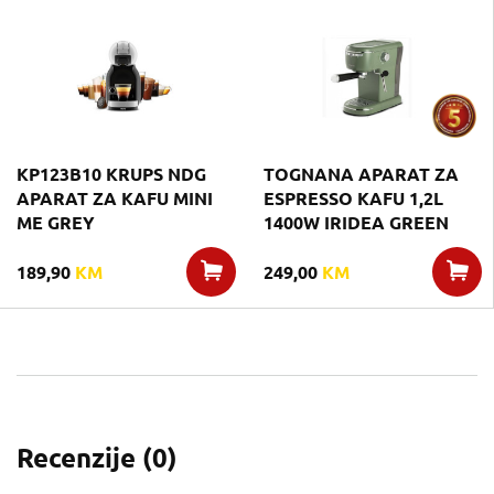
KP123B10 KRUPS NDG
TOGNANA APARAT ZA
APARAT ZA KAFU MINI
ESPRESSO KAFU 1,2L
ME GREY
1400W IRIDEA GREEN
189,90
KM
249,00
KM
Recenzije (
0
)