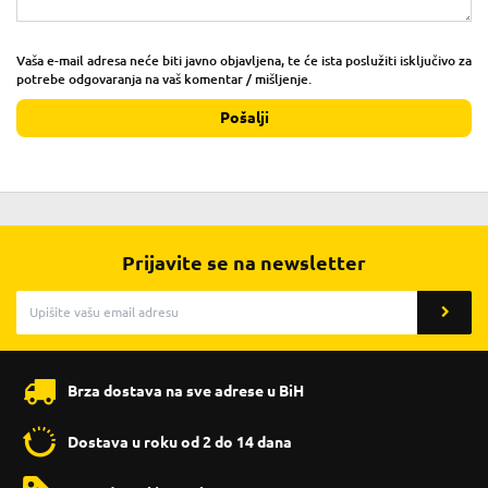
Vaša e-mail adresa neće biti javno objavljena, te će ista poslužiti isključivo za
potrebe odgovaranja na vaš komentar / mišljenje.
Pošalji
Prijavite se na newsletter
Brza dostava na sve adrese u BiH
Dostava u roku od 2 do 14 dana