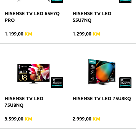
HISENSE TV LED 65E7Q
HISENSE TV LED
PRO
55U7NQ
1.199,00
KM
1.299,00
KM
HISENSE TV LED
HISENSE TV LED 75U8KQ
75U8NQ
3.599,00
KM
2.999,00
KM