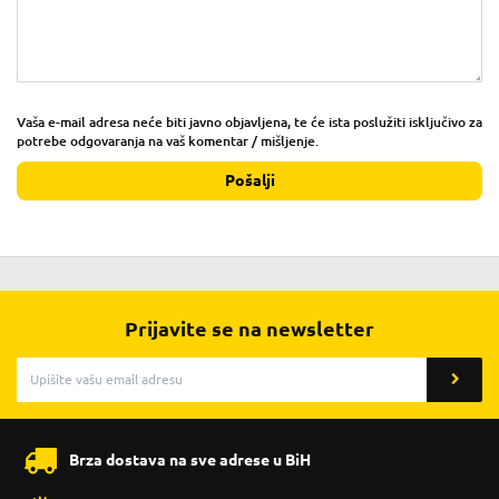
Vaša e-mail adresa neće biti javno objavljena, te će ista poslužiti isključivo za
potrebe odgovaranja na vaš komentar / mišljenje.
Pošalji
Prijavite se na newsletter
Brza dostava na sve adrese u BiH