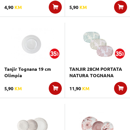
4,90
KM
5,90
KM
Tanjir Tognana 19 cm
TANJIR 28CM PORTATA
Olimpia
NATURA TOGNANA
5,90
KM
11,90
KM