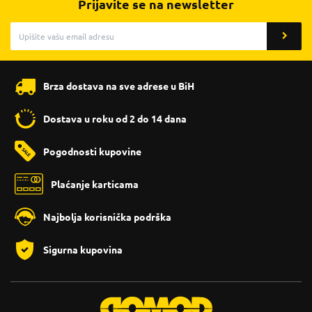
Prijavite se na newsletter
Brza dostava na sve adrese u BiH
Dostava u roku od 2 do 14 dana
Pogodnosti kupovine
Plaćanje karticama
Najbolja korisnička podrška
Sigurna kupovina