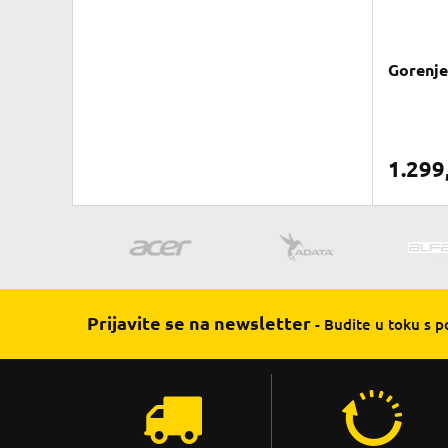
Gorenje
1.299
Prijavite se na newsletter
- Budite u toku s 