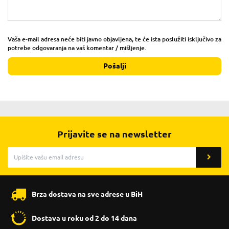
Vaša e-mail adresa neće biti javno objavljena, te će ista poslužiti isključivo za
potrebe odgovaranja na vaš komentar / mišljenje.
Pošalji
Prijavite se na newsletter
Brza dostava na sve adrese u BiH
Dostava u roku od 2 do 14 dana