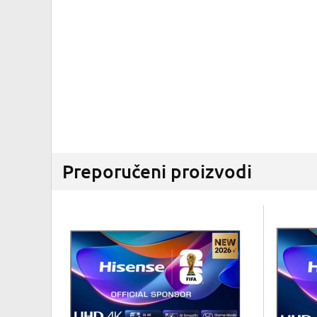
Preporučeni proizvodi