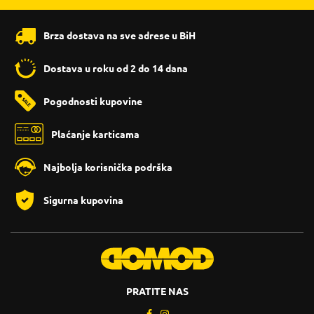
Brza dostava na sve adrese u BiH
Dostava u roku od 2 do 14 dana
Pogodnosti kupovine
Plaćanje karticama
Najbolja korisnička podrška
Sigurna kupovina
PRATITE NAS