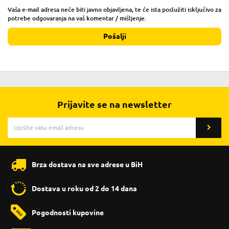
Vaša e-mail adresa neće biti javno objavljena, te će ista poslužiti isključivo za
potrebe odgovaranja na vaš komentar / mišljenje.
Pošalji
Prijavite se na newsletter
Brza dostava na sve adrese u BiH
Dostava u roku od 2 do 14 dana
Pogodnosti kupovine