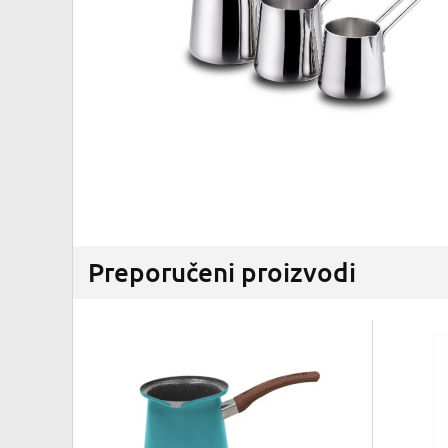
Preporučeni proizvodi