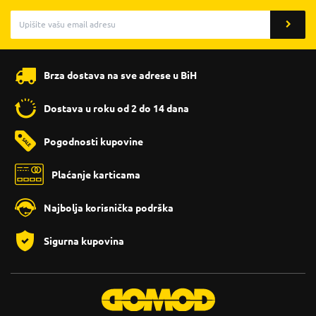
Brza dostava na sve adrese u BiH
Dostava u roku od 2 do 14 dana
Pogodnosti kupovine
Plaćanje karticama
Najbolja korisnička podrška
Sigurna kupovina