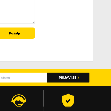
Pošalji
PRIJAVI SE