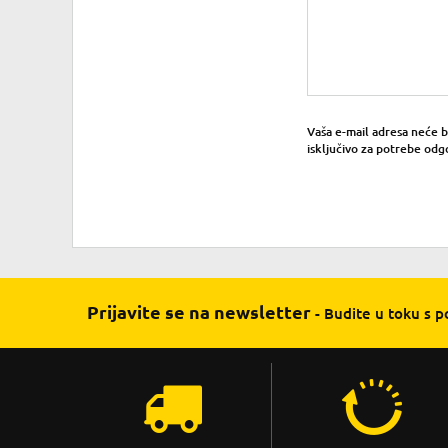
Vaša e-mail adresa neće bit
isključivo za potrebe odg
Prijavite se na newsletter
- Budite u toku s 