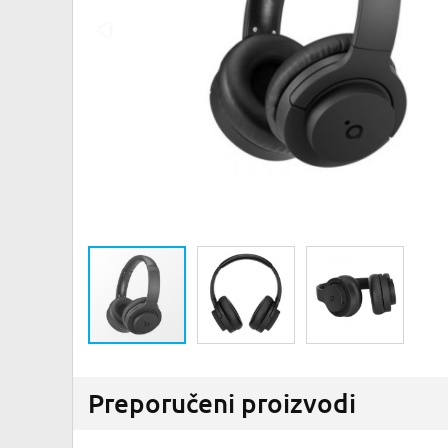
Preporučeni proizvodi