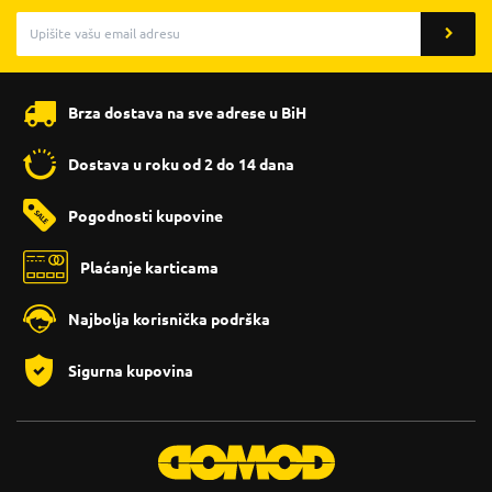
Brza dostava na sve adrese u BiH
Dostava u roku od 2 do 14 dana
Pogodnosti kupovine
Plaćanje karticama
Najbolja korisnička podrška
Sigurna kupovina