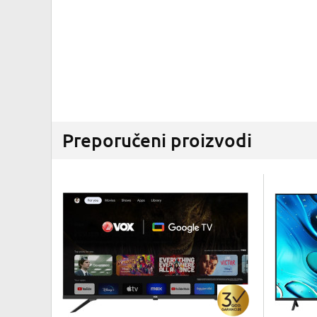
Preporučeni proizvodi