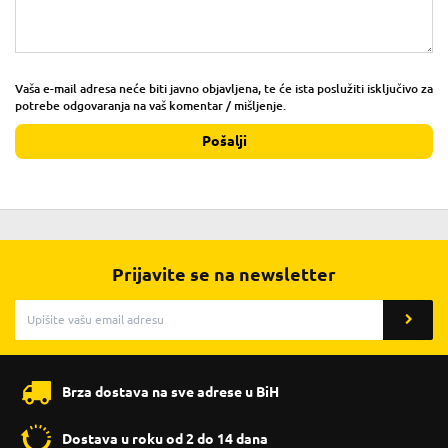
Vaša e-mail adresa neće biti javno objavljena, te će ista poslužiti isključivo za
potrebe odgovaranja na vaš komentar / mišljenje.
Pošalji
Prijavite se na newsletter
Brza dostava na sve adrese u BiH
Dostava u roku od 2 do 14 dana