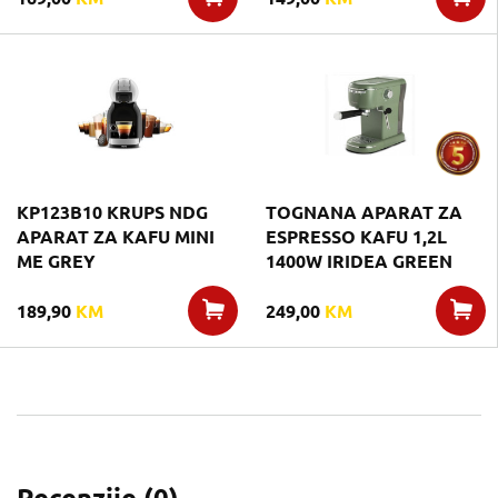
KP123B10 KRUPS NDG
TOGNANA APARAT ZA
APARAT ZA KAFU MINI
ESPRESSO KAFU 1,2L
ME GREY
1400W IRIDEA GREEN
189,90
KM
249,00
KM