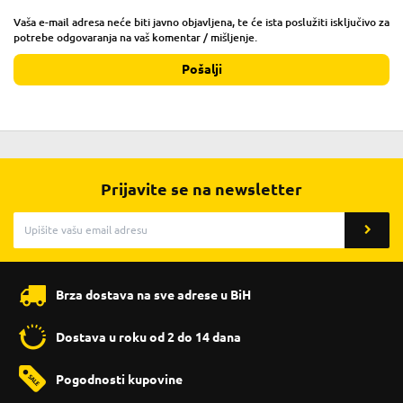
Vaša e-mail adresa neće biti javno objavljena, te će ista poslužiti isključivo za
potrebe odgovaranja na vaš komentar / mišljenje.
Pošalji
Prijavite se na newsletter
Brza dostava na sve adrese u BiH
Dostava u roku od 2 do 14 dana
Pogodnosti kupovine