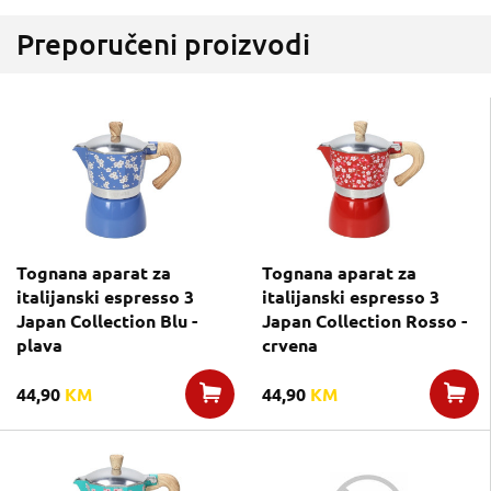
Preporučeni proizvodi
Tognana aparat za
Tognana aparat za
italijanski espresso 3
italijanski espresso 3
Japan Collection Blu -
Japan Collection Rosso -
plava
crvena
44,90
KM
44,90
KM