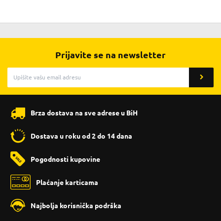
Prijavite se na newsletter
Brza dostava na sve adrese u BiH
Dostava u roku od 2 do 14 dana
Pogodnosti kupovine
Plaćanje karticama
Najbolja korisnička podrška