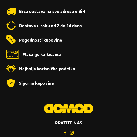
Brza dostava na sve adrese u BiH
Dostava u roku od 2 do 14 dana
Pogodnosti kupovine
Plaćanje karticama
Najbolja korisnička podrška
Sigurna kupovina
PRATITE NAS