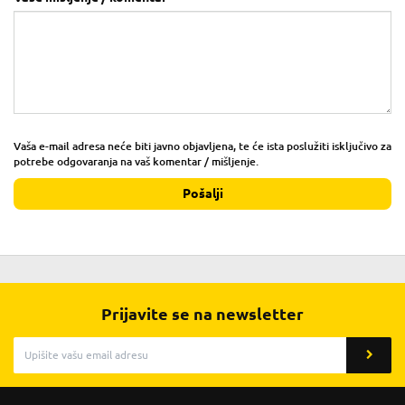
Vaša e-mail adresa neće biti javno objavljena, te će ista poslužiti isključivo za
potrebe odgovaranja na vaš komentar / mišljenje.
Pošalji
Prijavite se na newsletter