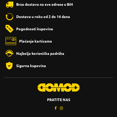
Brza dostava na sve adrese u BiH
Dostava u roku od 2 do 14 dana
Pogodnosti kupovine
Plaćanje karticama
Najbolja korisnička podrška
Sigurna kupovina
PRATITE NAS