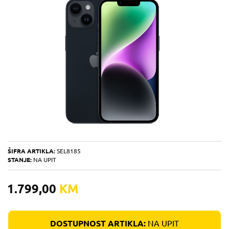
ŠIFRA ARTIKLA:
SEL8185
STANJE:
NA UPIT
1.799,00
KM
DOSTUPNOST ARTIKLA:
NA UPIT