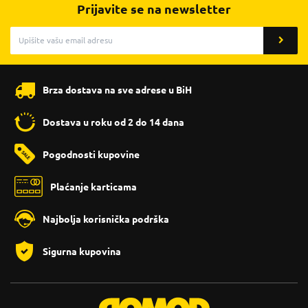
Prijavite se na newsletter
Brza dostava na sve adrese u BiH
Dostava u roku od 2 do 14 dana
Pogodnosti kupovine
Plaćanje karticama
Najbolja korisnička podrška
Sigurna kupovina