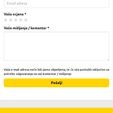
Vaša ocjena *
Vaše mišljenje / komentar *
Vaša e-mail adresa neće biti javno objavljena, te će ista poslužiti isključivo za
potrebe odgovaranja na vaš komentar / mišljenje.
Pošalji