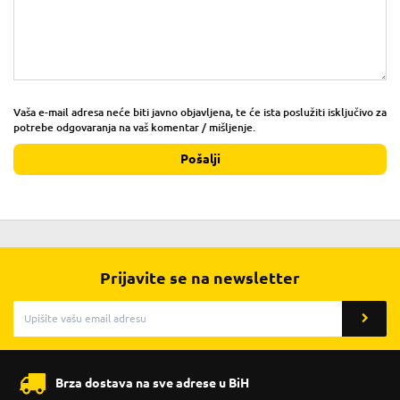
Vaša e-mail adresa neće biti javno objavljena, te će ista poslužiti isključivo za
potrebe odgovaranja na vaš komentar / mišljenje.
Pošalji
Prijavite se na newsletter
Brza dostava na sve adrese u BiH