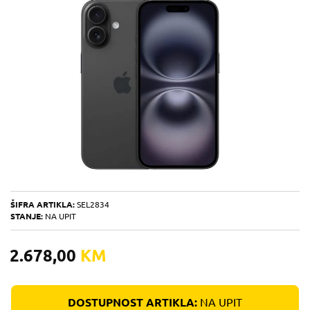
ŠIFRA ARTIKLA:
SEL2834
STANJE:
NA UPIT
2.678,00
KM
DOSTUPNOST ARTIKLA:
NA UPIT