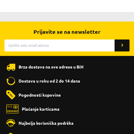
Prijavite se na newsletter
Brza dostava na sve adrese u BiH
Dostava u roku od 2 do 14 dana
Pogodnosti kupovine
Plaćanje karticama
Najbolja korisnička podrška