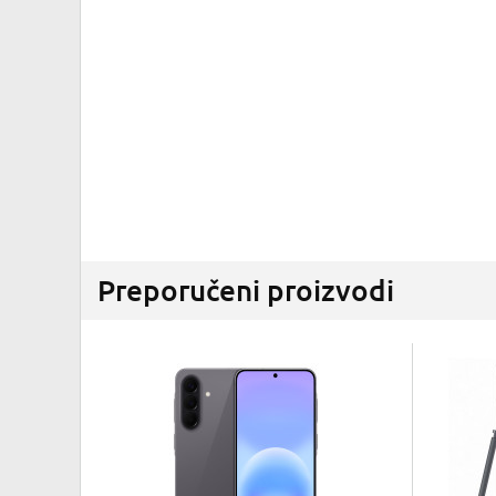
Preporučeni proizvodi