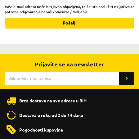
Vaša e-mail adresa neće biti javno objavljena, te će ista poslužiti isključivo za
potrebe odgovaranja na vaš komentar / mišljenje.
Pošalji
Prijavite se na newsletter
Brza dostava na sve adrese u BiH
Dostava u roku od 2 do 14 dana
Pogodnosti kupovine