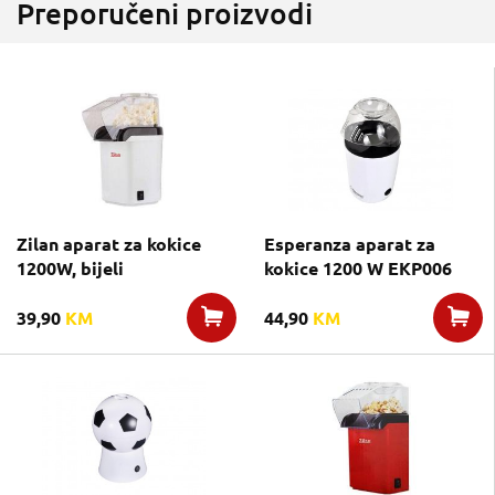
Preporučeni proizvodi
Zilan aparat za kokice
Esperanza aparat za
1200W, bijeli
kokice 1200 W EKP006
39,90
KM
44,90
KM