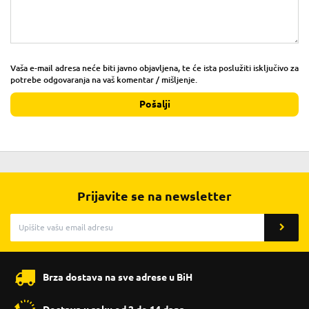
Vaša e-mail adresa neće biti javno objavljena, te će ista poslužiti isključivo za
potrebe odgovaranja na vaš komentar / mišljenje.
Pošalji
Prijavite se na newsletter
Brza dostava na sve adrese u BiH