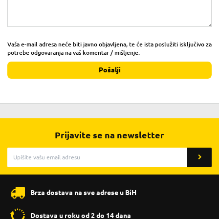
Vaša e-mail adresa neće biti javno objavljena, te će ista poslužiti isključivo za
potrebe odgovaranja na vaš komentar / mišljenje.
Pošalji
Prijavite se na newsletter
Brza dostava na sve adrese u BiH
Dostava u roku od 2 do 14 dana