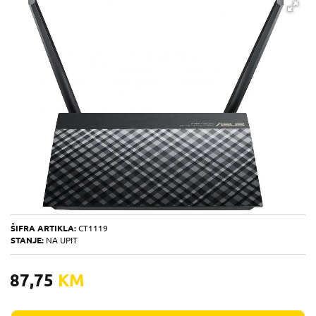
ŠIFRA ARTIKLA:
CT1119
STANJE:
NA UPIT
87,75
KM