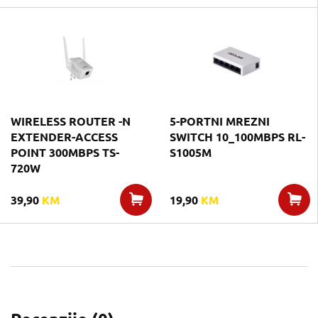
WIRELESS ROUTER -N
5-PORTNI MREZNI
EXTENDER-ACCESS
SWITCH 10_100MBPS RL-
POINT 300MBPS TS-
S1005M
720W
39,90
KM
19,90
KM