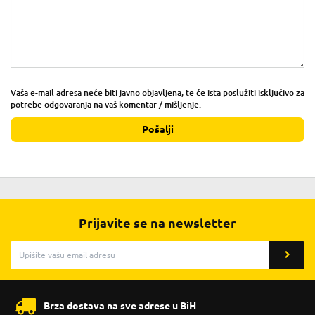
Vaša e-mail adresa neće biti javno objavljena, te će ista poslužiti isključivo za
potrebe odgovaranja na vaš komentar / mišljenje.
Pošalji
Prijavite se na newsletter
Brza dostava na sve adrese u BiH