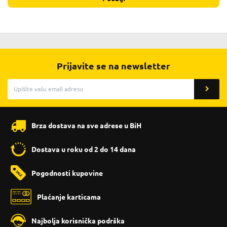
Prijavite se na newsletter
Brza dostava na sve adrese u BiH
Dostava u roku od 2 do 14 dana
Pogodnosti kupovine
Plaćanje karticama
Najbolja korisnička podrška