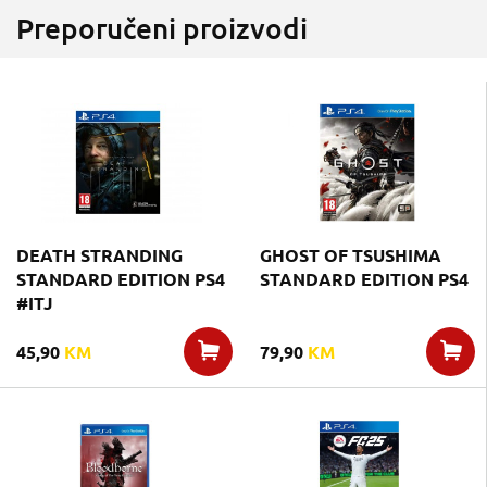
Preporučeni proizvodi
DEATH STRANDING
GHOST OF TSUSHIMA
STANDARD EDITION PS4
STANDARD EDITION PS4
#ITJ
45,90
KM
79,90
KM