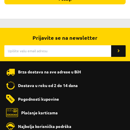
Prijavite se na newsletter
Brza dostava na sve adrese u BiH
Dostava u roku od 2 do 14 dana
Pogodnosti kupovine
Plaćanje karticama
Najbolja korisnička podrška