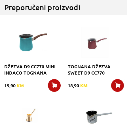
Preporučeni proizvodi
DŽEZVA D9 CC770 MINI
TOGNANA DŽEZVA
INDACO TOGNANA
SWEET D9 CC770
19,90
KM
18,90
KM