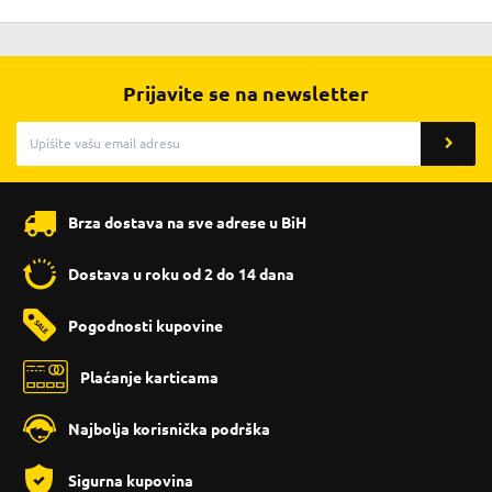
Prijavite se na newsletter
Brza dostava na sve adrese u BiH
Dostava u roku od 2 do 14 dana
Pogodnosti kupovine
Plaćanje karticama
Najbolja korisnička podrška
Sigurna kupovina