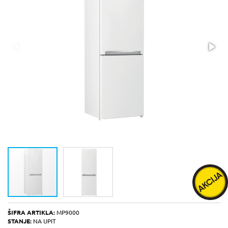
ŠIFRA ARTIKLA:
MP9000
STANJE:
NA UPIT