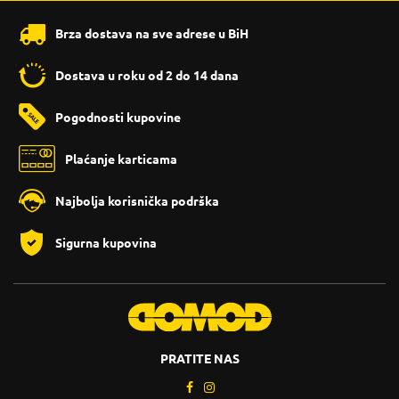
Brza dostava na sve adrese u BiH
Dostava u roku od 2 do 14 dana
Pogodnosti kupovine
Plaćanje karticama
Najbolja korisnička podrška
Sigurna kupovina
PRATITE NAS