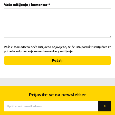
Vaše mišljenje / komentar *
Vaša e-mail adresa neće biti javno objavljena, te će ista poslužiti isključivo za
potrebe odgovaranja na vaš komentar / mišljenje.
Pošalji
Prijavite se na newsletter