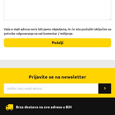
Vaša e-mail adresa neće biti javno objavljena, te će ista poslužiti isključivo za
potrebe odgovaranja na vaš komentar / mišljenje.
Pošalji
Prijavite se na newsletter
Brza dostava na sve adrese u BiH