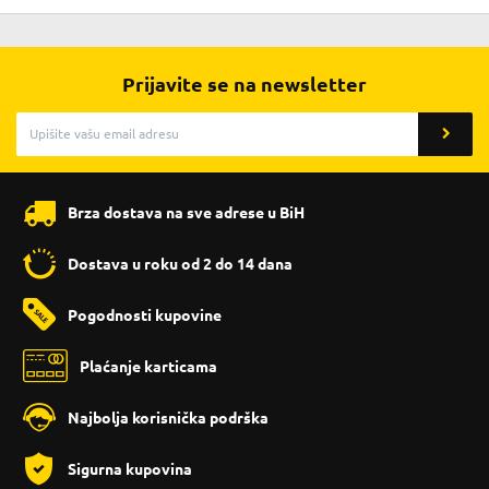
Prijavite se na newsletter
Brza dostava na sve adrese u BiH
Dostava u roku od 2 do 14 dana
Pogodnosti kupovine
Plaćanje karticama
Najbolja korisnička podrška
Sigurna kupovina