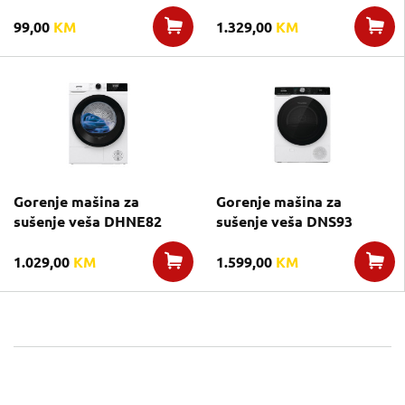
99,00
KM
1.329,00
KM
Gorenje mašina za
Gorenje mašina za
sušenje veša DHNE82
sušenje veša DNS93
1.029,00
KM
1.599,00
KM