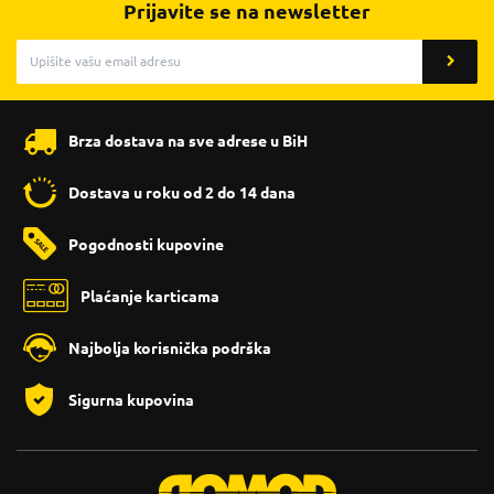
Prijavite se na newsletter
Brza dostava na sve adrese u BiH
Dostava u roku od 2 do 14 dana
Pogodnosti kupovine
Plaćanje karticama
Najbolja korisnička podrška
Sigurna kupovina