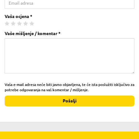
Vaša ocjena *
Vaše mišljenje / komentar *
Vaša e-mail adresa neće biti javno objavljena, te će ista poslužiti isključivo za
potrebe odgovaranja na vaš komentar / mišljenje.
Pošalji