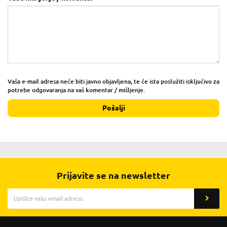
Vaša e-mail adresa neće biti javno objavljena, te će ista poslužiti isključivo za
potrebe odgovaranja na vaš komentar / mišljenje.
Pošalji
Prijavite se na newsletter