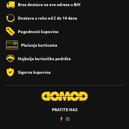
Brza dostava na sve adrese u BiH
Dostava u roku od 2 do 14 dana
Pogodnosti kupovine
Plaćanje karticama
Najbolja korisnička podrška
Sigurna kupovina
PRATITE NAS