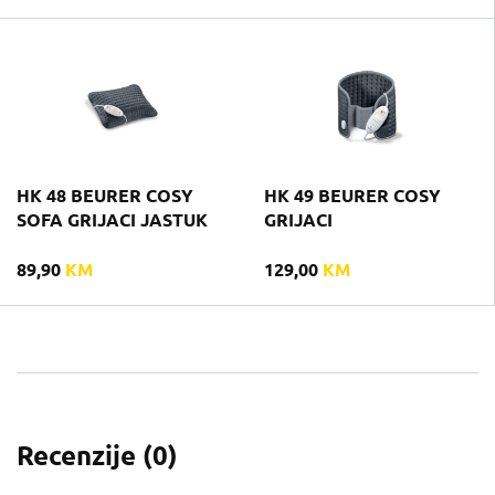
HK 48 BEURER COSY
HK 49 BEURER COSY
SOFA GRIJACI JASTUK
GRIJACI
89,90
KM
129,00
KM
Recenzije (
0
)