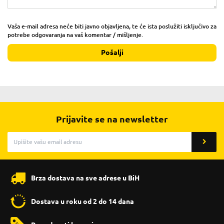
Vaša e-mail adresa neće biti javno objavljena, te će ista poslužiti isključivo za
potrebe odgovaranja na vaš komentar / mišljenje.
Pošalji
Prijavite se na newsletter
Brza dostava na sve adrese u BiH
Dostava u roku od 2 do 14 dana