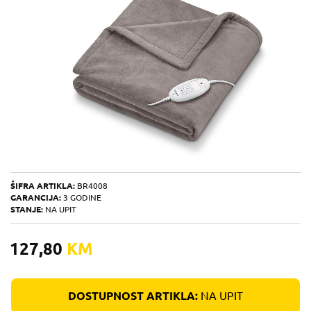
ŠIFRA ARTIKLA:
BR4008
GARANCIJA:
3 GODINE
STANJE:
NA UPIT
127,80
KM
DOSTUPNOST ARTIKLA:
NA UPIT