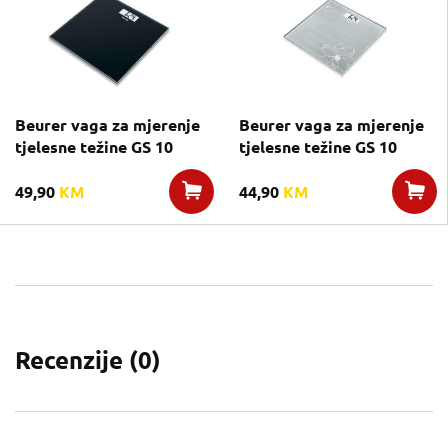
Beurer vaga za mjerenje
Beurer vaga za mjerenje
tjelesne težine GS 10
tjelesne težine GS 10
49,90
KM
44,90
KM
Recenzije (
0
)