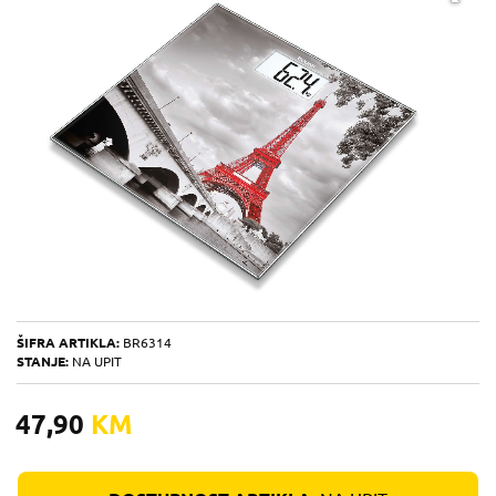
ŠIFRA ARTIKLA:
BR6314
STANJE:
NA UPIT
47,90
KM