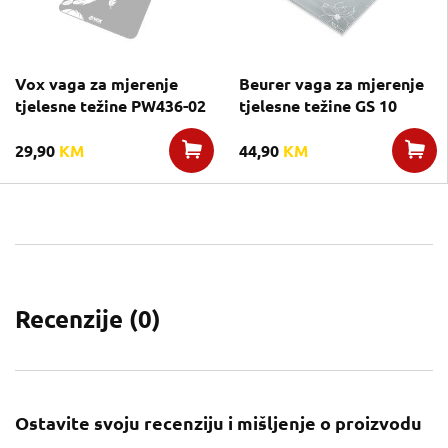
Vox vaga za mjerenje
Beurer vaga za mjerenje
tjelesne težine PW436-02
tjelesne težine GS 10
29,90
KM
44,90
KM
Recenzije (
0
)
Ostavite svoju recenziju i mišljenje o proizvodu