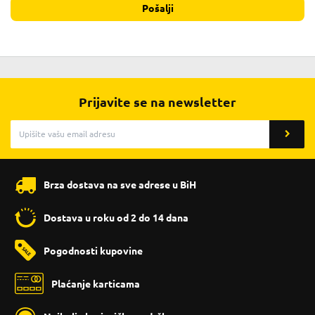
Pošalji
Prijavite se na newsletter
Brza dostava na sve adrese u BiH
Dostava u roku od 2 do 14 dana
Pogodnosti kupovine
Plaćanje karticama