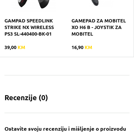
GAMPAD SPEEDLINK
GAMEPAD ZA MOBITEL
STRIKE NX WIRELESS
XO H6 B - JOYSTIK ZA
PS3 SL-440400-BK-01
MOBITEL
39,00
KM
16,90
KM
Recenzije (
0
)
Ostavite svoju recenziju i mišljenje o proizvodu