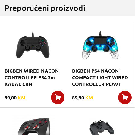
Preporučeni proizvodi
BIGBEN WIRED NACON
BIGBEN PS4 NACON
CONTROLLER PS4 3m
COMPACT LIGHT WIRED
KABAL CRNI
CONTROLLER PLAVI
89,00
KM
89,90
KM