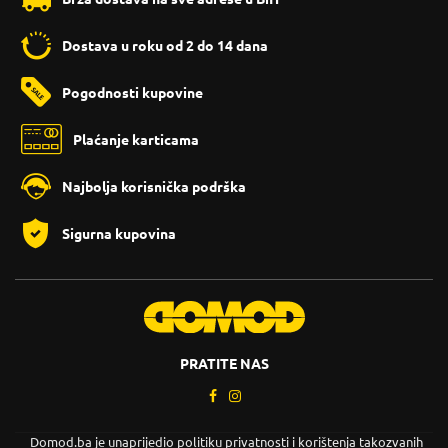
Dostava u roku od 2 do 14 dana
Pogodnosti kupovine
Plaćanje karticama
Najbolja korisnička podrška
Sigurna kupovina
PRATITE NAS
Domod.ba je unaprijedio politiku privatnosti i korištenja takozvanih