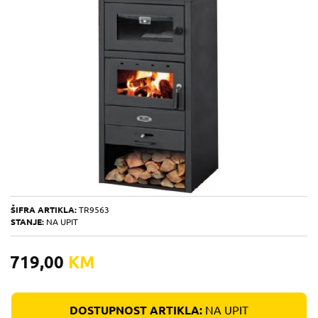
ŠIFRA ARTIKLA:
TR9563
STANJE:
NA UPIT
719,00
KM
DOSTUPNOST ARTIKLA:
NA UPIT