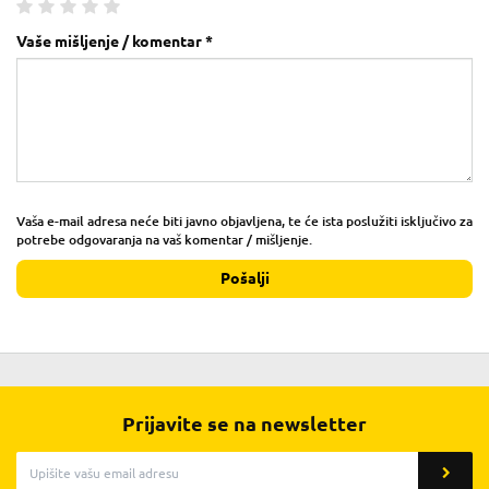
Vaše mišljenje / komentar *
Vaša e-mail adresa neće biti javno objavljena, te će ista poslužiti isključivo za
potrebe odgovaranja na vaš komentar / mišljenje.
Pošalji
Prijavite se na newsletter