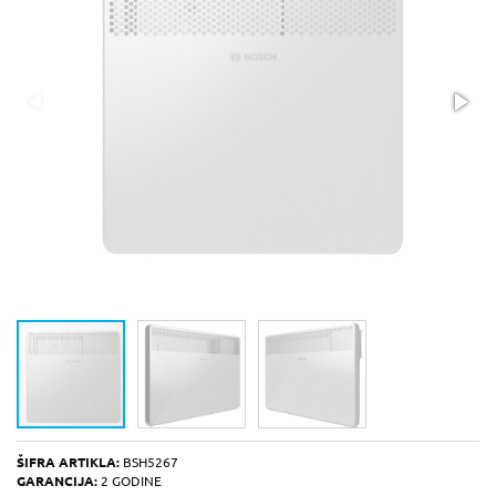
ŠIFRA ARTIKLA:
BSH5267
GARANCIJA:
2 GODINE