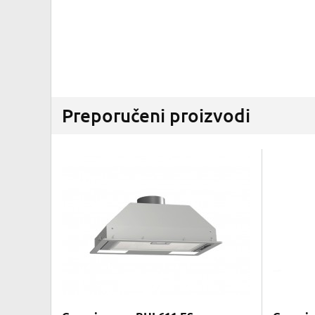
Preporučeni proizvodi