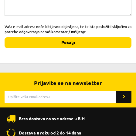
Vaša e-mail adresa neće biti javno objavljena, te će ista poslužiti isključivo za
potrebe odgovaranja na vaš komentar / mišljenje.
Pošalji
Prijavite se na newsletter
Brza dostava na sve adrese u BiH
Dostava u roku od 2 do 14 dana