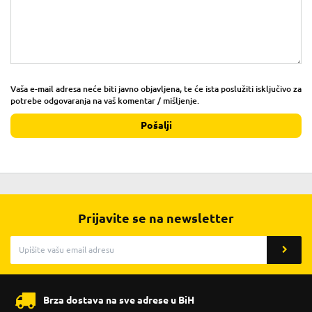
Vaša e-mail adresa neće biti javno objavljena, te će ista poslužiti isključivo za
potrebe odgovaranja na vaš komentar / mišljenje.
Pošalji
Prijavite se na newsletter
Brza dostava na sve adrese u BiH